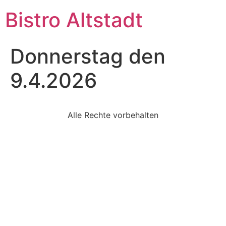
Bistro Altstadt
Donnerstag den
9.4.2026
Alle Rechte vorbehalten