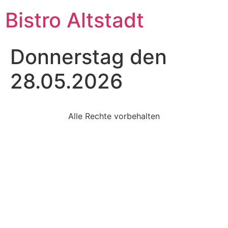
Bistro Altstadt
Donnerstag den
28.05.2026
Alle Rechte vorbehalten