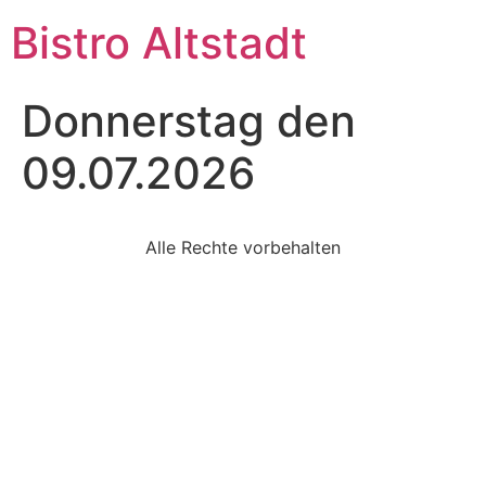
Bistro Altstadt
Donnerstag den
09.07.2026
Alle Rechte vorbehalten