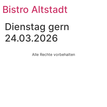
Bistro Altstadt
Dienstag gern
24.03.2026
Alle Rechte vorbehalten