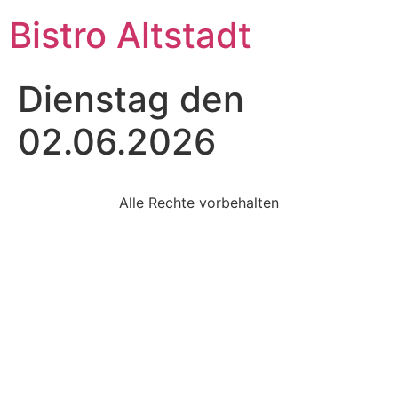
Bistro Altstadt
Dienstag den
02.06.2026
Alle Rechte vorbehalten