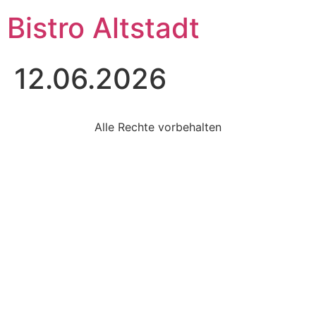
Bistro Altstadt
12.06.2026
Alle Rechte vorbehalten